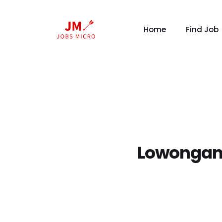
Home
Find Job
Lowongan 