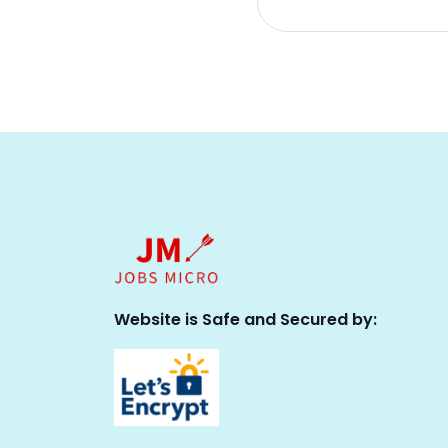
Website is Safe and Secured by: