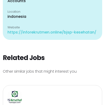
Accounts
Location
indonesia
Website
https://inforekrutmen.online/bjsp-kesehatan/
Related Jobs
Other similar jobs that might interest you