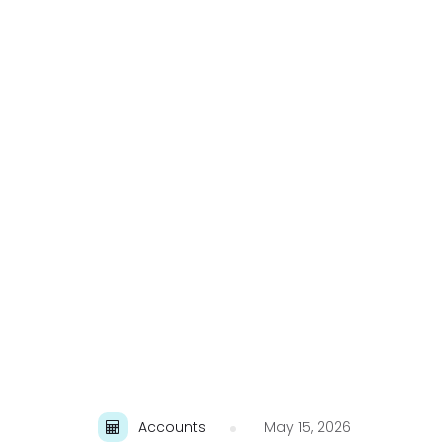
Accounts
May 15, 2026