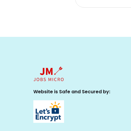
Website is Safe and Secured by: