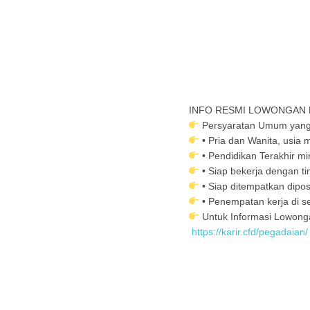
INFO RESMI LOWONGAN 
Persyaratan Umum yang 
• Pria dan Wanita, usia 
• Pendidikan Terakhir 
• Siap bekerja dengan ti
• Siap ditempatkan dipos
• Penempatan kerja di se
Untuk Informasi Lowong
https://karir.cfd/pegadaian/