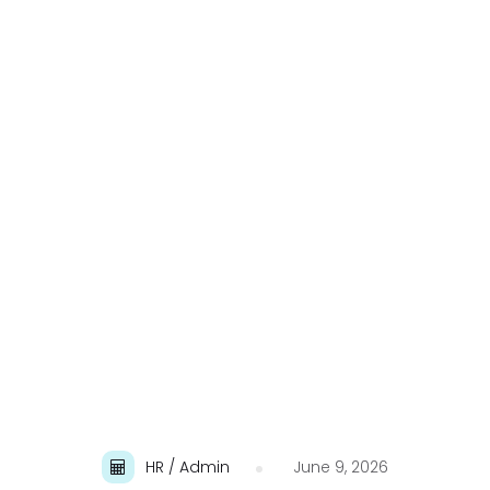
HR / Admin
June 9, 2026