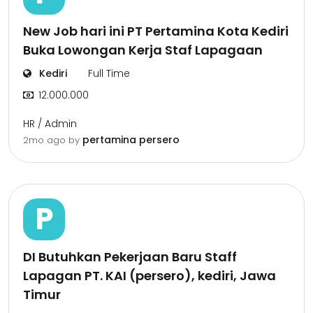
New Job hari ini PT Pertamina Kota Kediri
Buka Lowongan Kerja Staf Lapagaan
Kediri
Full Time
12.000.000
HR / Admin
pertamina persero
2mo ago
by
P
DI Butuhkan Pekerjaan Baru Staff
Lapagan PT. KAI (persero), kediri, Jawa
Timur