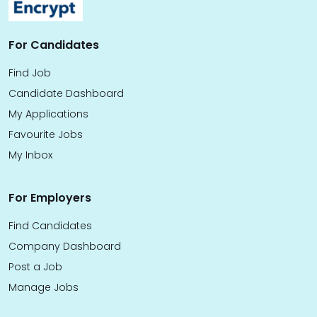
For Candidates
Find Job
Candidate Dashboard
My Applications
Favourite Jobs
My Inbox
For Employers
Find Candidates
Company Dashboard
Post a Job
Manage Jobs