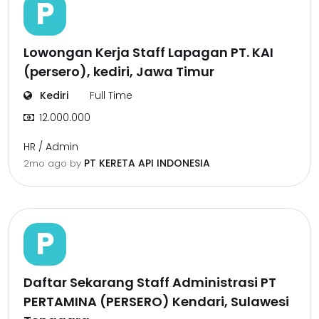
P
Lowongan Kerja Staff Lapagan PT. KAI
(persero), kediri, Jawa Timur
Kediri
Full Time
12.000.000
HR / Admin
PT KERETA API INDONESIA
2mo ago
by
P
Daftar Sekarang Staff Administrasi PT
PERTAMINA (PERSERO) Kendari, Sulawesi