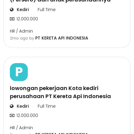
Kediri
Full Time
12.000.000
HR / Admin
PT KERETA API INDONESIA
2mo ago
by
P
lowongan pekerjaan Kota kediri
perusahaan PT Kereta Api Indonesia
Kediri
Full Time
12.000.000
HR / Admin