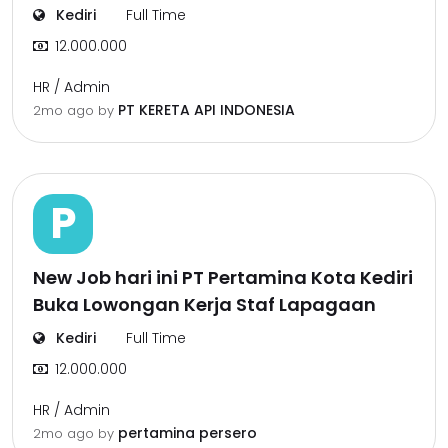
Kediri
Full Time
12.000.000
HR / Admin
PT KERETA API INDONESIA
2mo ago
by
P
New Job hari ini PT Pertamina Kota Kediri
Buka Lowongan Kerja Staf Lapagaan
Kediri
Full Time
12.000.000
HR / Admin
pertamina persero
2mo ago
by