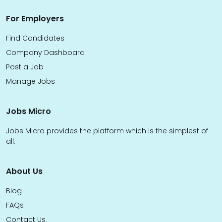
For Employers
Find Candidates
Company Dashboard
Post a Job
Manage Jobs
Jobs Micro
Jobs Micro provides the platform which is the simplest of
all.
About Us
Blog
FAQs
Contact Us