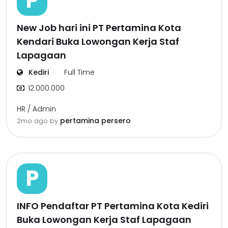
P
New Job hari ini PT Pertamina Kota
Kendari Buka Lowongan Kerja Staf
Lapagaan
Kediri
Full Time
12.000.000
HR / Admin
pertamina persero
2mo ago
by
P
INFO Pendaftar PT Pertamina Kota Kediri
Buka Lowongan Kerja Staf Lapagaan