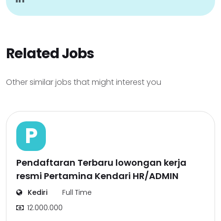
Related Jobs
Other similar jobs that might interest you
P
Pendaftaran Terbaru lowongan kerja
resmi Pertamina Kendari HR/ADMIN
Kediri
Full Time
12.000.000