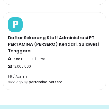
P
Daftar Sekarang Staff Administrasi PT
PERTAMINA (PERSERO) Kendari, Sulawesi
Tenggara
Kediri
Full Time
12.000.000
HR / Admin
pertamina persero
3mo ago
by