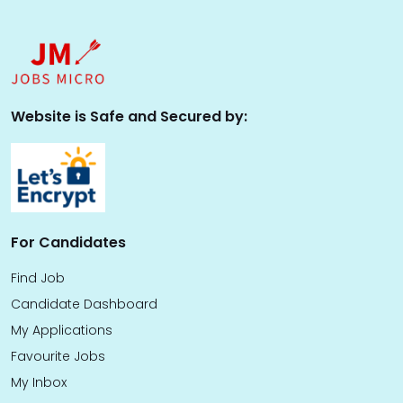
Website is Safe and Secured by:
For Candidates
Find Job
Candidate Dashboard
My Applications
Favourite Jobs
My Inbox