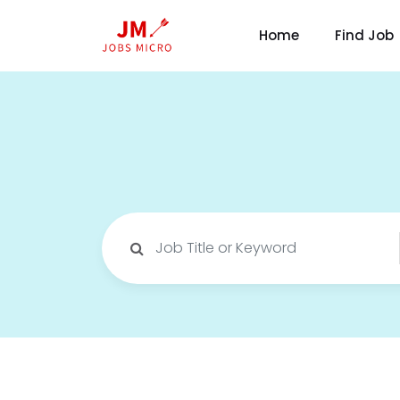
Home
Find Job