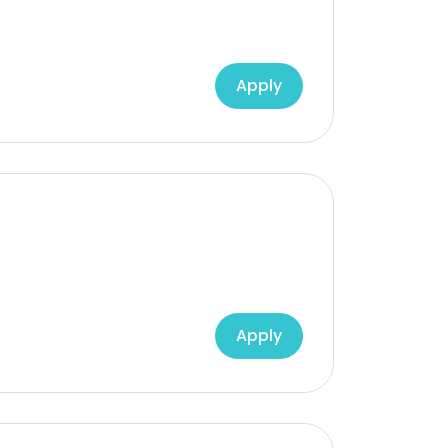
Apply
Apply