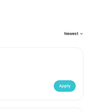
Apply