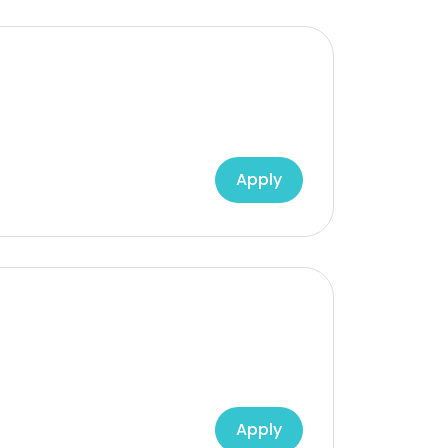
Apply
Apply