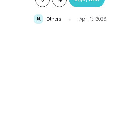
Others
April 13, 2026