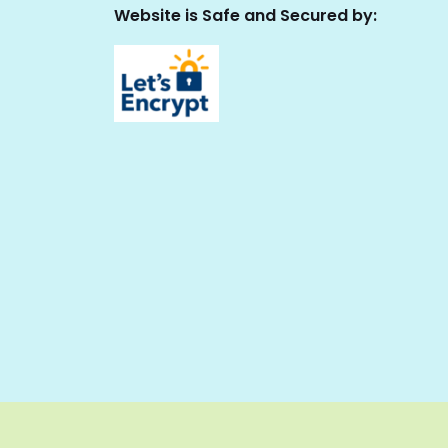
Website is Safe and Secured by: