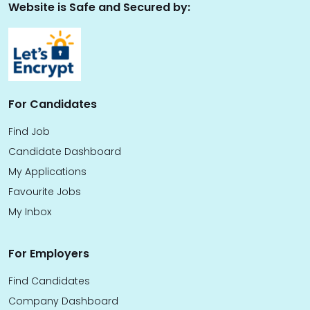
Website is Safe and Secured by:
For Candidates
Find Job
Candidate Dashboard
My Applications
Favourite Jobs
My Inbox
For Employers
Find Candidates
Company Dashboard