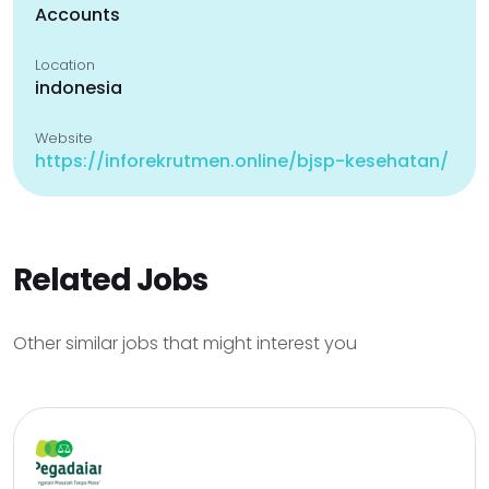
Accounts
Location
indonesia
Website
https://inforekrutmen.online/bjsp-kesehatan/
Related Jobs
Other similar jobs that might interest you