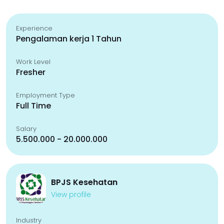
Experience
Pengalaman kerja 1 Tahun
Work Level
Fresher
Employment Type
Full Time
Salary
5.500.000 - 20.000.000
BPJS Kesehatan
View profile
Industry