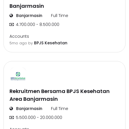
Banjarmasin
Banjarmasin
Full Time
4.700.000 - 8.500.000
Accounts
BPJS Kesehatan
5mo ago
by
Rekruitmen Bersama BPJS Kesehatan
Area Banjarmasin
Banjarmasin
Full Time
5.500.000 - 20.000.000