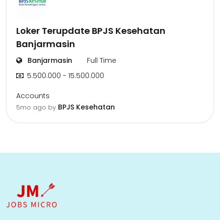
Loker Terupdate BPJS Kesehatan
Banjarmasin
Banjarmasin
Full Time
5.500.000 - 15.500.000
Accounts
BPJS Kesehatan
5mo ago
by