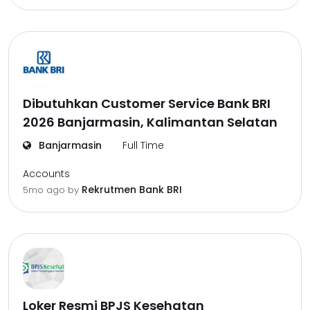
Dibutuhkan Customer Service Bank BRI
2026 Banjarmasin, Kalimantan Selatan
Banjarmasin
Full Time
Accounts
Rekrutmen Bank BRI
5mo ago
by
Loker Resmi BPJS Kesehatan