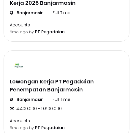
Kerja 2026 Banjarmasin
Banjarmasin
Full Time
Accounts
PT Pegadaian
5mo ago
by
Lowongan Kerja PT Pegadaian
Penempatan Banjarmasin
Banjarmasin
Full Time
4.400.000 - 9.500.000
Accounts
PT Pegadaian
5mo ago
by