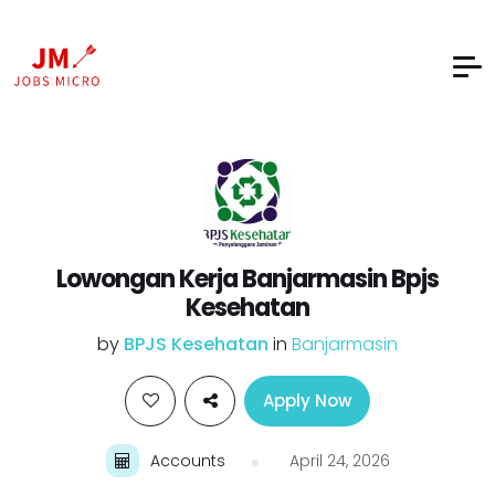
Lowongan Kerja Banjarmasin Bpjs
Kesehatan
by
BPJS Kesehatan
in
Banjarmasin
Apply Now
Accounts
April 24, 2026