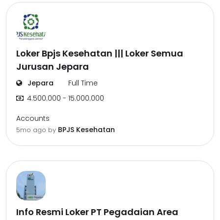
Loker Bpjs Kesehatan ||| Loker Semua
Jurusan Jepara
Jepara
Full Time
4.500.000 - 15.000.000
Accounts
BPJS Kesehatan
5mo ago
by
Info Resmi Loker PT Pegadaian Area