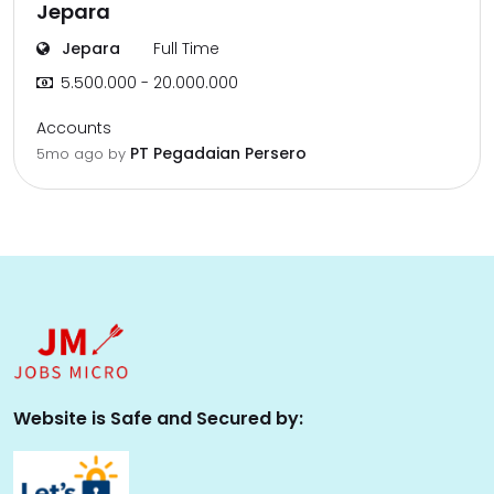
Jepara
Jepara
Full Time
5.500.000 - 20.000.000
Accounts
PT Pegadaian Persero
5mo ago
by
Website is Safe and Secured by: