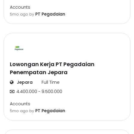
Accounts
PT Pegadaian
5mo ago
by
Lowongan Kerja PT Pegadaian
Penempatan Jepara
Jepara
Full Time
4.400.000 - 9.500.000
Accounts
PT Pegadaian
5mo ago
by