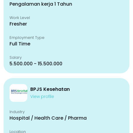
Pengalaman kerja 1 Tahun
Work Level
Fresher
Employment Type
Full Time
Salary
5.500.000 - 15.500.000
BPJS Kesehatan
View profile
Industry
Hospital / Health Care / Pharma
Location