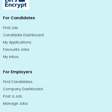
For Candidates
Find Job
Candidate Dashboard
My Applications
Favourite Jobs
My Inbox
For Employers
Find Candidates
Company Dashboard
Post a Job
Manage Jobs