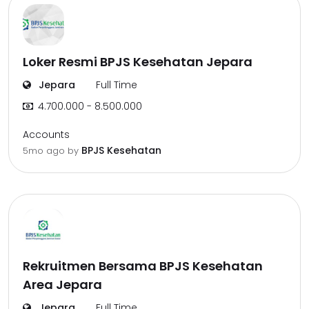
Loker Resmi BPJS Kesehatan Jepara
Jepara
Full Time
4.700.000 - 8.500.000
Accounts
BPJS Kesehatan
5mo ago
by
Rekruitmen Bersama BPJS Kesehatan
Area Jepara
Jepara
Full Time