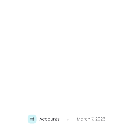
Accounts
March 7, 2026