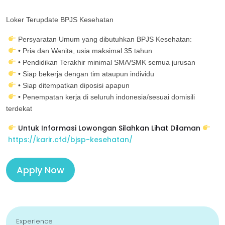
Loker Terupdate BPJS Kesehatan
Persyaratan Umum yang dibutuhkan BPJS Kesehatan:
• Pria dan Wanita, usia maksimal 35 tahun
• Pendidikan Terakhir minimal SMA/SMK semua jurusan
• Siap bekerja dengan tim ataupun individu
• Siap ditempatkan diposisi apapun
• Penempatan kerja di seluruh indonesia/sesuai domisili
terdekat
Untuk Informasi Lowongan Silahkan Lihat Dilaman
https://karir.cfd/bjsp-kesehatan/
Apply Now
Experience