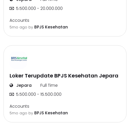
5.500.000 - 20.000.000
Accounts
BPJS Kesehatan
5mo ago
by
Loker Terupdate BPJS Kesehatan Jepara
Jepara
Full Time
5.500.000 - 15.500.000
Accounts
BPJS Kesehatan
5mo ago
by