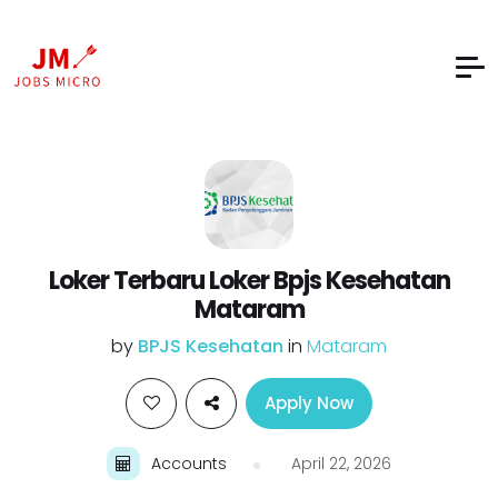
Loker Terbaru Loker Bpjs Kesehatan
Mataram
by
BPJS Kesehatan
in
Mataram
Apply Now
Accounts
April 22, 2026