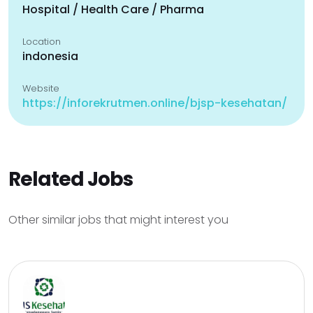
Hospital / Health Care / Pharma
Location
indonesia
Website
https://inforekrutmen.online/bjsp-kesehatan/
Related Jobs
Other similar jobs that might interest you