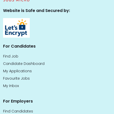
Website is Safe and Secured by:
For Candidates
Find Job
Candidate Dashboard
My Applications
Favourite Jobs
My Inbox
For Employers
Find Candidates