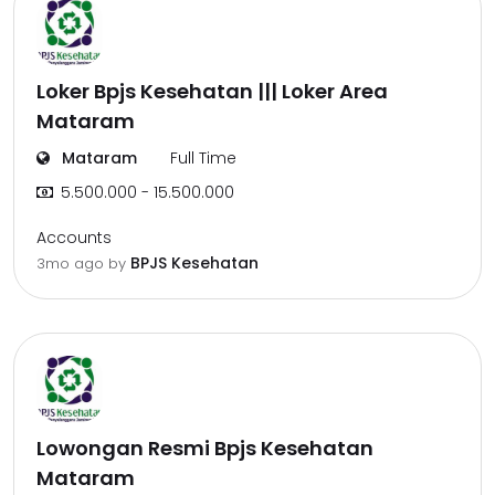
Loker Bpjs Kesehatan ||| Loker Area
Mataram
Mataram
Full Time
5.500.000 - 15.500.000
Accounts
BPJS Kesehatan
3mo ago
by
Lowongan Resmi Bpjs Kesehatan
Mataram