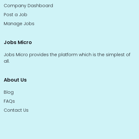
Company Dashboard
Post a Job
Manage Jobs
Jobs Micro
Jobs Micro provides the platform which is the simplest of
all.
About Us
Blog
FAQs
Contact Us