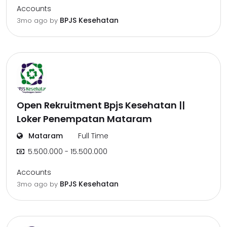
Accounts
BPJS Kesehatan
3mo ago
by
Open Rekruitment Bpjs Kesehatan ||
Loker Penempatan Mataram
Mataram
Full Time
5.500.000 - 15.500.000
Accounts
BPJS Kesehatan
3mo ago
by