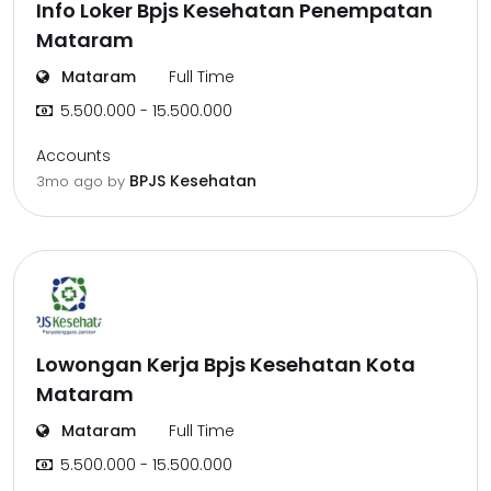
Info Loker Bpjs Kesehatan Penempatan
Mataram
Mataram
Full Time
5.500.000 - 15.500.000
Accounts
BPJS Kesehatan
3mo ago
by
Lowongan Kerja Bpjs Kesehatan Kota
Mataram
Mataram
Full Time
5.500.000 - 15.500.000