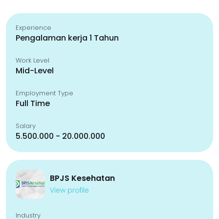
Experience
Pengalaman kerja 1 Tahun
Work Level
Mid-Level
Employment Type
Full Time
Salary
5.500.000 - 20.000.000
BPJS Kesehatan
View profile
Industry