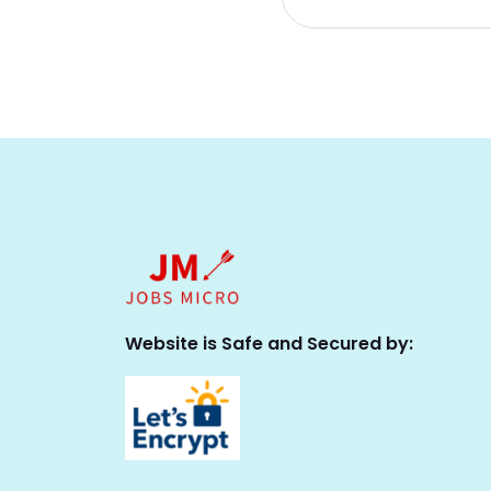
Website is Safe and Secured by: