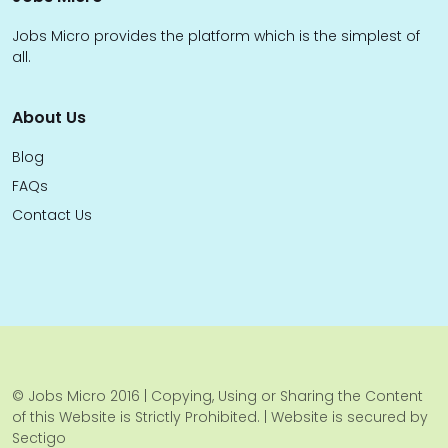
Jobs Micro provides the platform which is the simplest of
all.
About Us
Blog
FAQs
Contact Us
© Jobs Micro 2016 | Copying, Using or Sharing the Content
of this Website is Strictly Prohibited. | Website is secured by
Sectigo