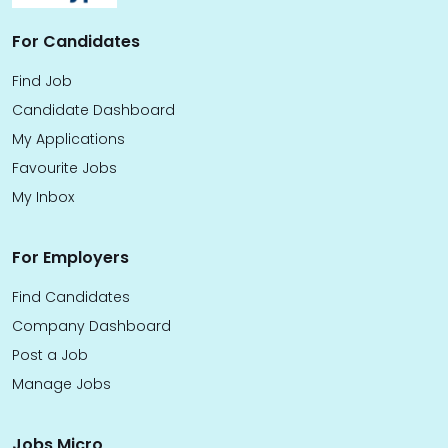
For Candidates
Find Job
Candidate Dashboard
My Applications
Favourite Jobs
My Inbox
For Employers
Find Candidates
Company Dashboard
Post a Job
Manage Jobs
Jobs Micro