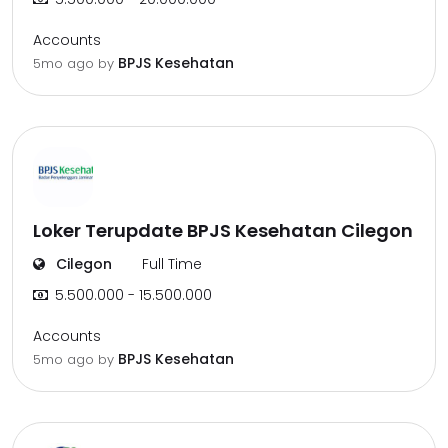
Accounts
BPJS Kesehatan
5mo ago
by
Loker Terupdate BPJS Kesehatan Cilegon
Cilegon
Full Time
5.500.000 - 15.500.000
Accounts
BPJS Kesehatan
5mo ago
by