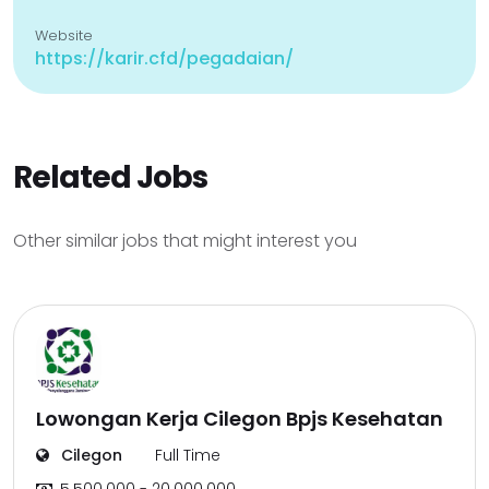
Website
https://karir.cfd/pegadaian/
Related Jobs
Other similar jobs that might interest you
Lowongan Kerja Cilegon Bpjs Kesehatan
Cilegon
Full Time