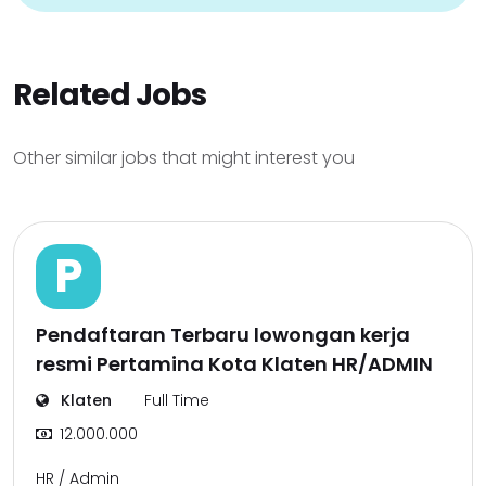
Related Jobs
Other similar jobs that might interest you
P
Pendaftaran Terbaru lowongan kerja
resmi Pertamina Kota Klaten HR/ADMIN
Klaten
Full Time
12.000.000
HR / Admin