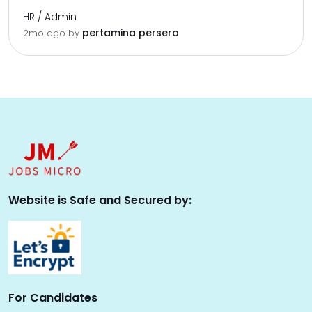
HR / Admin
pertamina persero
2mo ago
by
Website is Safe and Secured by:
For Candidates