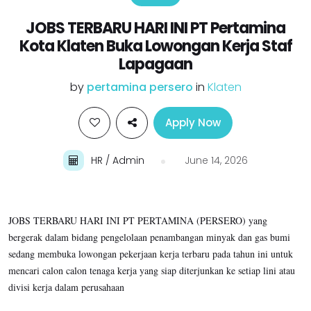
JOBS TERBARU HARI INI PT Pertamina
Kota Klaten Buka Lowongan Kerja Staf
Lapagaan
by
pertamina persero
in
Klaten
Apply Now
HR / Admin
June 14, 2026
JOBS TERBARU HARI INI PT PERTAMINA (PERSERO)
yang
bergerak dalam bidang pengelolaan penambangan minyak dan gas bumi
sedang membuka lowongan pekerjaan kerja terbaru pada tahun ini untuk
mencari calon calon tenaga kerja yang siap diterjunkan ke setiap lini atau
divisi kerja dalam perusahaan