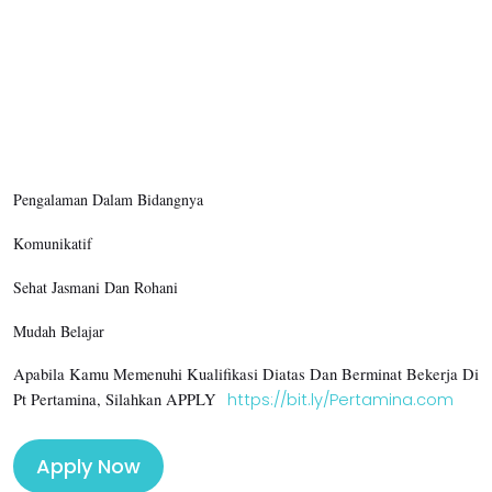
Pengalaman Dalam Bidangnya
Komunikatif
Sehat Jasmani Dan Rohani
Mudah Belajar
Apabila Kamu Memenuhi Kualifikasi Diatas Dan Berminat Bekerja Di
Pt Pertamina
, Silahkan APPLY
https://bit.ly/Pertamina.com
Apply Now