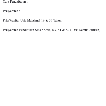
Cara Pendaftaran :
Persyaratan :
Pria/Wanita, Usia Maksimal 19 & 35 Tahun
Persyaratan Pendidikan Sma / Smk, D3, S1 & S2 ( Dari Semua Jurusan)