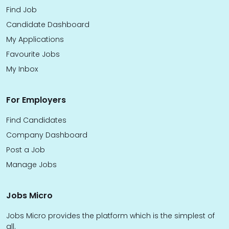
Find Job
Candidate Dashboard
My Applications
Favourite Jobs
My Inbox
For Employers
Find Candidates
Company Dashboard
Post a Job
Manage Jobs
Jobs Micro
Jobs Micro provides the platform which is the simplest of
all.