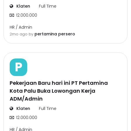
Klaten
Full Time
12.000.000
HR / Admin
pertamina persero
2mo ago
by
P
Pekerjaan Baru hari ini PT Pertamina
Kota Palu Buka Lowongan Kerja
ADM/Admin
Klaten
Full Time
12.000.000
HR / Admin