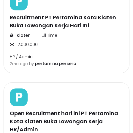
P
Recruitment PT Pertamina Kota Klaten
Buka Lowongan Kerja Hari Ini
Klaten
Full Time
12.000.000
HR / Admin
pertamina persero
2mo ago
by
P
Open Recruitment hari ini PT Pertamina
Kota Klaten Buka Lowongan Kerja
HR/Admin