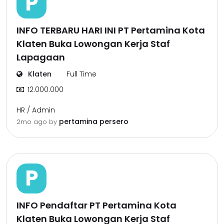
P
INFO TERBARU HARI INI PT Pertamina Kota
Klaten Buka Lowongan Kerja Staf
Lapagaan
Klaten
Full Time
12.000.000
HR / Admin
pertamina persero
2mo ago
by
P
INFO Pendaftar PT Pertamina Kota
Klaten Buka Lowongan Kerja Staf