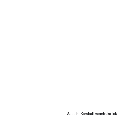
Saat ini Kembali membuka l