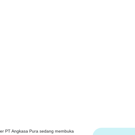
oker PT Angkasa Pura sedang membuka