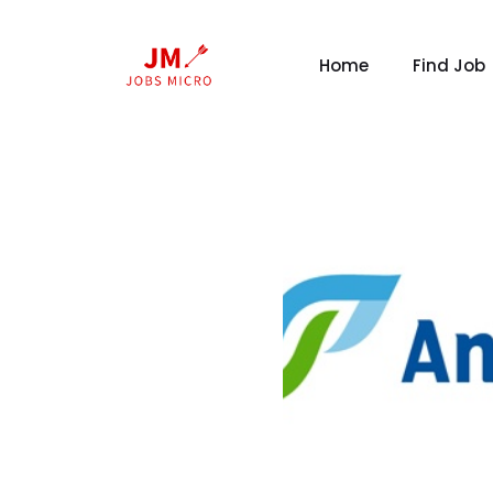
Home
Find Job