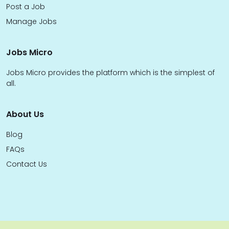
Post a Job
Manage Jobs
Jobs Micro
Jobs Micro provides the platform which is the simplest of
all.
About Us
Blog
FAQs
Contact Us