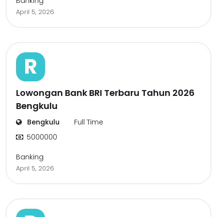
Banking
April 5, 2026
R
Lowongan Bank BRI Terbaru Tahun 2026
Bengkulu
Bengkulu
Full Time
5000000
Banking
April 5, 2026