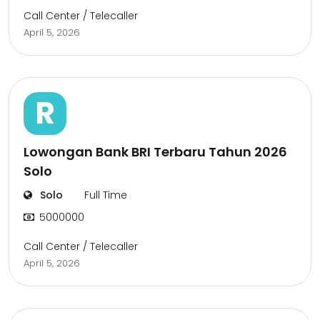
Call Center / Telecaller
April 5, 2026
R
Lowongan Bank BRI Terbaru Tahun 2026
Solo
Solo
Full Time
5000000
Call Center / Telecaller
April 5, 2026