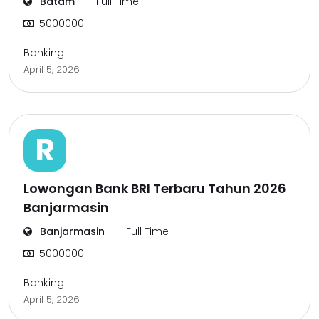
Batam
Full Time
5000000
Banking
April 5, 2026
R
Lowongan Bank BRI Terbaru Tahun 2026
Banjarmasin
Banjarmasin
Full Time
5000000
Banking
April 5, 2026