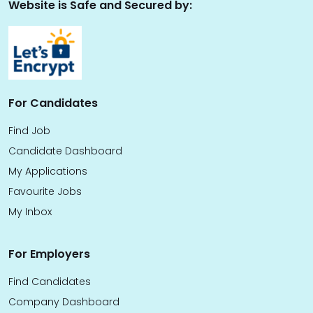
Website is Safe and Secured by:
For Candidates
Find Job
Candidate Dashboard
My Applications
Favourite Jobs
My Inbox
For Employers
Find Candidates
Company Dashboard