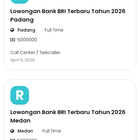
Lowongan Bank BRI Terbaru Tahun 2026
Padang
Padang
Full Time
5000000
Call Center / Telecaller
April 5, 2026
R
Lowongan Bank BRI Terbaru Tahun 2026
Medan
Medan
Full Time