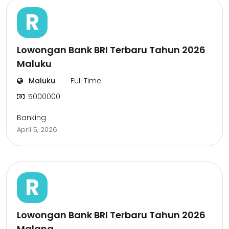
R
Lowongan Bank BRI Terbaru Tahun 2026
Maluku
Maluku
Full Time
5000000
Banking
April 5, 2026
R
Lowongan Bank BRI Terbaru Tahun 2026
Malang