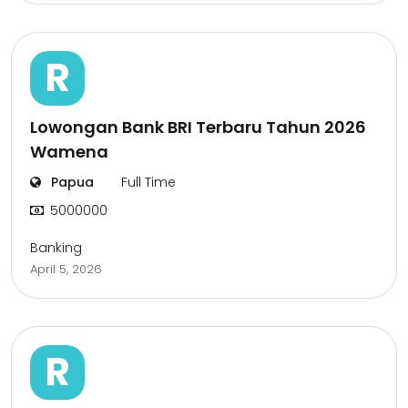
R
Lowongan Bank BRI Terbaru Tahun 2026
Wamena
Papua
Full Time
5000000
Banking
April 5, 2026
R