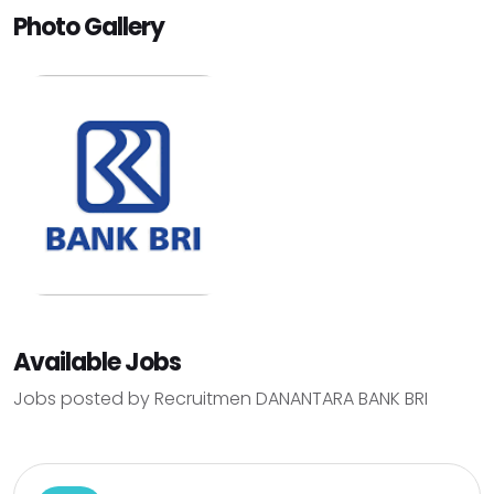
Photo Gallery
Available Jobs
Jobs posted by Recruitmen DANANTARA BANK BRI