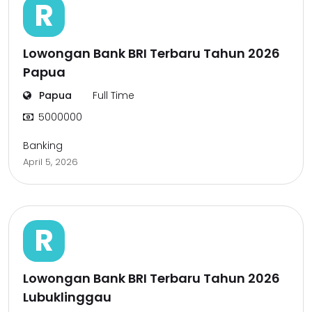
R
Lowongan Bank BRI Terbaru Tahun 2026
Papua
Papua
Full Time
5000000
Banking
April 5, 2026
R
Lowongan Bank BRI Terbaru Tahun 2026
Lubuklinggau