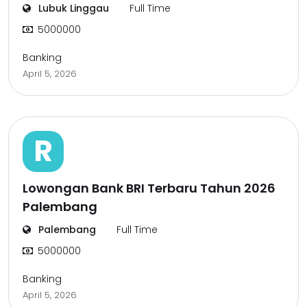
Lubuk Linggau
Full Time
5000000
Banking
April 5, 2026
R
Lowongan Bank BRI Terbaru Tahun 2026
Palembang
Palembang
Full Time
5000000
Banking
April 5, 2026