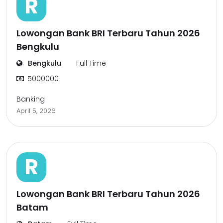
R
Lowongan Bank BRI Terbaru Tahun 2026
Bengkulu
Bengkulu
Full Time
5000000
Banking
April 5, 2026
R
Lowongan Bank BRI Terbaru Tahun 2026
Batam