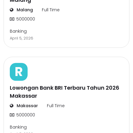
Malang
Full Time
5000000
Banking
April 5, 2026
R
Lowongan Bank BRI Terbaru Tahun 2026
Makassar
Makassar
Full Time
5000000
Banking