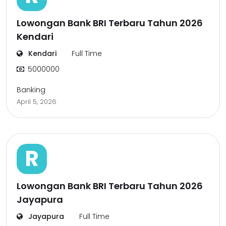
Lowongan Bank BRI Terbaru Tahun 2026
Kendari
Kendari
Full Time
5000000
Banking
April 5, 2026
R
Lowongan Bank BRI Terbaru Tahun 2026
Jayapura
Jayapura
Full Time