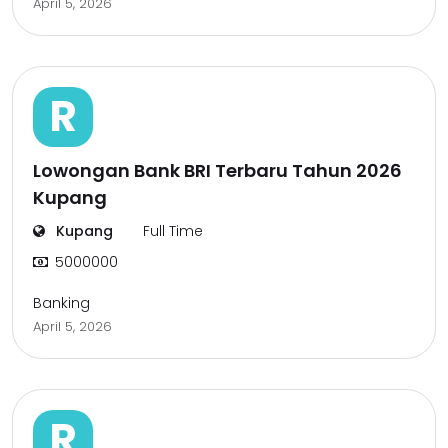
April 5, 2026
R
Lowongan Bank BRI Terbaru Tahun 2026
Kupang
Kupang
Full Time
5000000
Banking
April 5, 2026
R