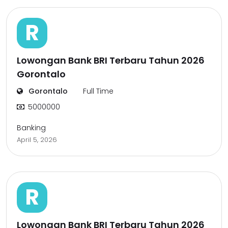
R
Lowongan Bank BRI Terbaru Tahun 2026
Gorontalo
Gorontalo
Full Time
5000000
Banking
April 5, 2026
R
Lowongan Bank BRI Terbaru Tahun 2026