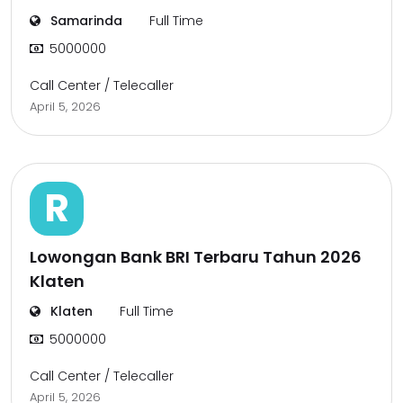
Samarinda
Full Time
5000000
Call Center / Telecaller
April 5, 2026
R
Lowongan Bank BRI Terbaru Tahun 2026
Klaten
Klaten
Full Time
5000000
Call Center / Telecaller
April 5, 2026