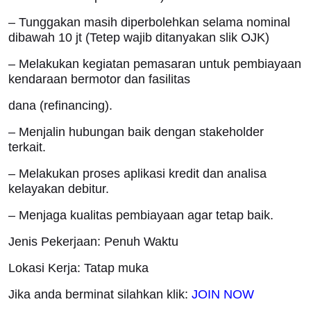
– Tunggakan masih diperbolehkan selama nominal
dibawah 10 jt (Tetep wajib ditanyakan slik OJK)
– Melakukan kegiatan pemasaran untuk pembiayaan
kendaraan bermotor dan fasilitas
dana (refinancing).
– Menjalin hubungan baik dengan stakeholder
terkait.
– Melakukan proses aplikasi kredit dan analisa
kelayakan debitur.
– Menjaga kualitas pembiayaan agar tetap baik.
Jenis Pekerjaan: Penuh Waktu
Lokasi Kerja: Tatap muka
Jika anda berminat silahkan klik:
JOIN NOW