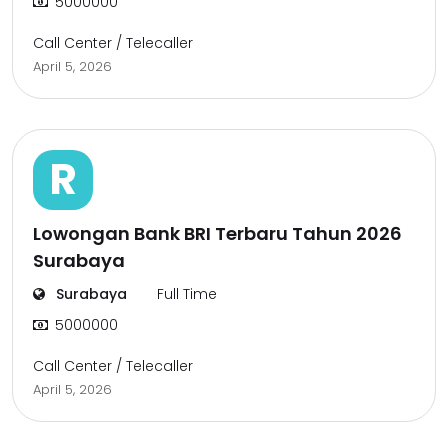
5000000
Call Center / Telecaller
April 5, 2026
R
Lowongan Bank BRI Terbaru Tahun 2026
Surabaya
Surabaya
Full Time
5000000
Call Center / Telecaller
April 5, 2026