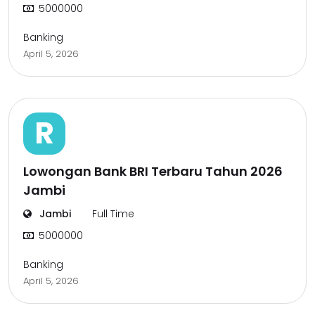
5000000
Banking
April 5, 2026
R
Lowongan Bank BRI Terbaru Tahun 2026
Jambi
Jambi
Full Time
5000000
Banking
April 5, 2026