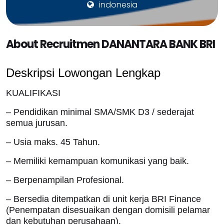
indonesia
About Recruitmen DANANTARA BANK BRI
Deskripsi Lowongan Lengkap
KUALIFIKASI
– Pendidikan minimal SMA/SMK D3 / sederajat
semua jurusan.
– Usia maks. 45 Tahun.
– Memiliki kemampuan komunikasi yang baik.
– Berpenampilan Profesional.
– Bersedia ditempatkan di unit kerja BRI Finance
(Penempatan disesuaikan dengan domisili pelamar
dan kebutuhan perusahaan).