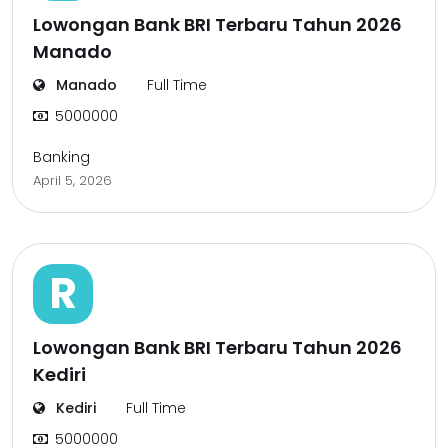
Lowongan Bank BRI Terbaru Tahun 2026
Manado
Manado
Full Time
5000000
Banking
April 5, 2026
R
Lowongan Bank BRI Terbaru Tahun 2026
Kediri
Kediri
Full Time
5000000