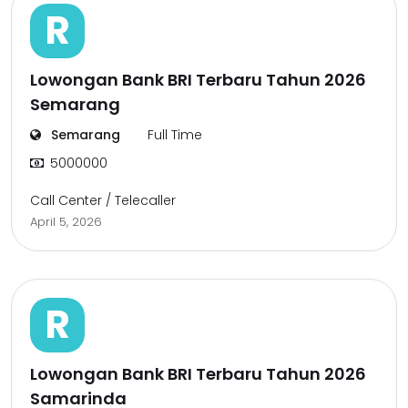
R
Lowongan Bank BRI Terbaru Tahun 2026
Semarang
Semarang
Full Time
5000000
Call Center / Telecaller
April 5, 2026
R
Lowongan Bank BRI Terbaru Tahun 2026
Samarinda