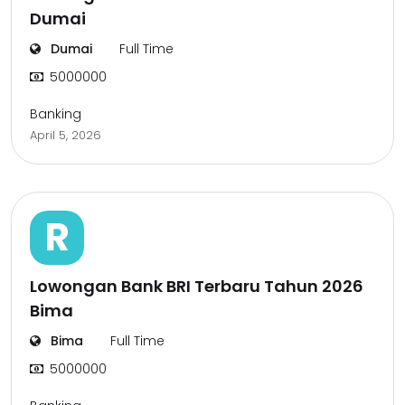
Dumai
Dumai
Full Time
5000000
Banking
April 5, 2026
R
Lowongan Bank BRI Terbaru Tahun 2026
Bima
Bima
Full Time
5000000