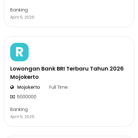
Banking
April 5, 2026
R
Lowongan Bank BRI Terbaru Tahun 2026
Mojokerto
Mojokerto
Full Time
5000000
Banking
April 5, 2026