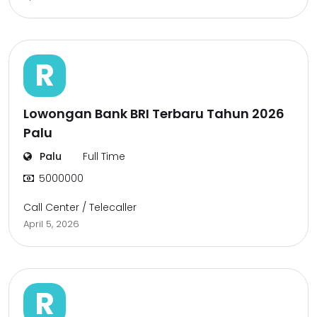
R
Lowongan Bank BRI Terbaru Tahun 2026
Palu
Palu
Full Time
5000000
Call Center / Telecaller
April 5, 2026
R