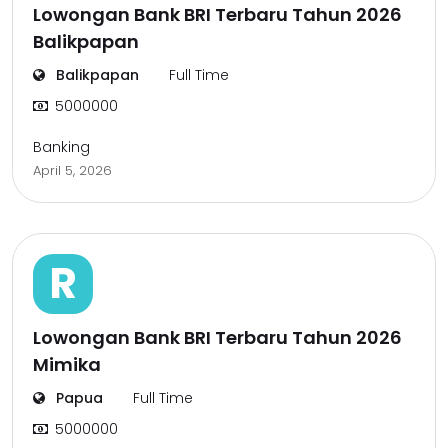
Lowongan Bank BRI Terbaru Tahun 2026
Balikpapan
Balikpapan
Full Time
5000000
Banking
April 5, 2026
R
Lowongan Bank BRI Terbaru Tahun 2026
Mimika
Papua
Full Time
5000000